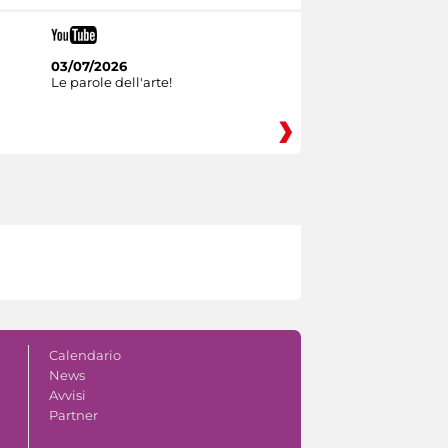
03/07/2026
Le parole dell'arte!
Calendario
News
Avvisi
Partner