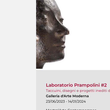
Laboratorio Prampolini #2
Taccuini, disegni e progetti inediti 
Galleria d'Arte Moderna
23/06/2023 - 14/01/2024