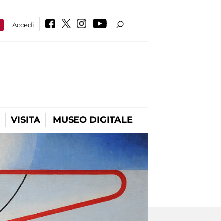
a
Accedi
VISITA
MUSEO DIGITALE