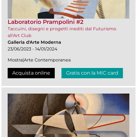
Laboratorio Prampolini #2
Taccuini, disegni e progetti inediti dal Futurismo
all'Art Club
Galleria d'Arte Moderna
23/06/2023 - 14/01/2024
Mostra|Arte Contemporanea
Acquista online
Gratis con la MIC card