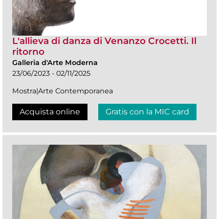
L'allieva di danza di Venanzo Crocetti. Il
ritorno
Galleria d'Arte Moderna
23/06/2023 - 02/11/2025
Mostra|Arte Contemporanea
Acquista online
Gratis con la MIC card