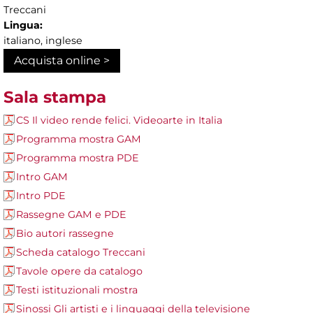
Treccani
Lingua:
italiano, inglese
Acquista online >
Sala stampa
CS Il video rende felici. Videoarte in Italia
Programma mostra GAM
Programma mostra PDE
Intro GAM
Intro PDE
Rassegne GAM e PDE
Bio autori rassegne
Scheda catalogo Treccani
Tavole opere da catalogo
Testi istituzionali mostra
Sinossi Gli artisti e i linguaggi della televisione