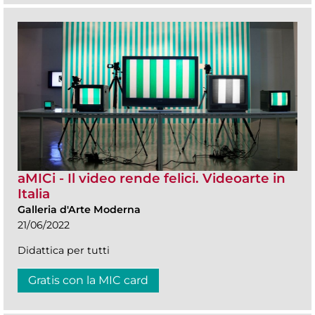
aMICi - Il video rende felici. Videoarte in
Italia
Galleria d'Arte Moderna
21/06/2022
Didattica per tutti
Gratis con la MIC card