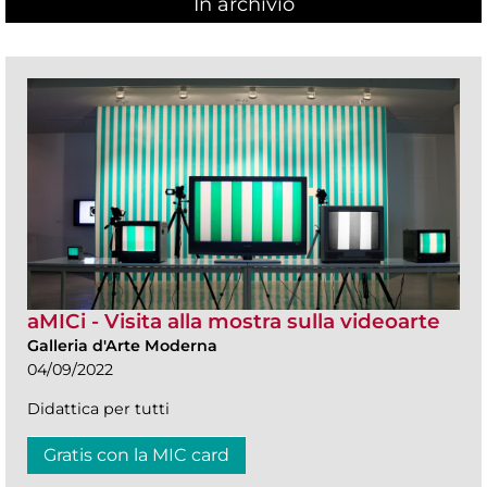
In archivio
aMICi - Visita alla mostra sulla videoarte
Galleria d'Arte Moderna
04/09/2022
Didattica per tutti
Gratis con la MIC card