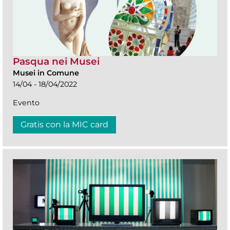
Pasqua nei Musei
Musei in Comune
14/04 - 18/04/2022
Evento
Gratis con la MIC card