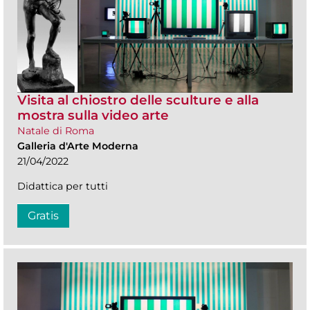
Visita al chiostro delle sculture e alla
mostra sulla video arte
Natale di Roma
Galleria d'Arte Moderna
21/04/2022
Didattica per tutti
Gratis