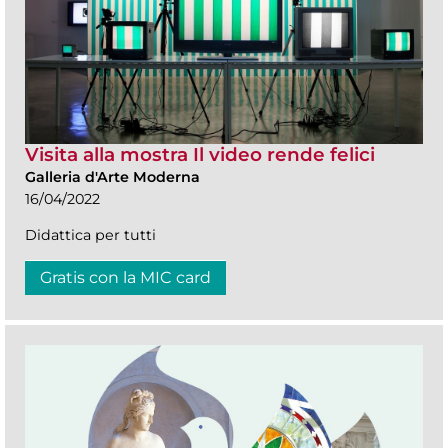
Visita alla mostra Il video rende felici
Galleria d'Arte Moderna
16/04/2022
Didattica per tutti
Gratis con la MIC card