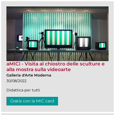
aMICi - Visita al chiostro delle sculture e
alla mostra sulla videoarte
Galleria d'Arte Moderna
30/08/2022
Didattica per tutti
Gratis con la MIC card