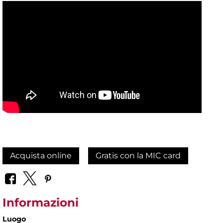
Acquista online
Gratis con la MIC card
Informazioni
Luogo