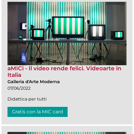
aMICi - Il video rende felici. Videoarte in
Italia
Galleria d'Arte Moderna
07/06/2022
Didattica per tutti
Gratis con la MIC card