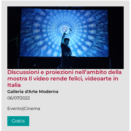
Discussioni e proiezioni nell’ambito della
mostra Il video rende felici, videoarte in
Italia
Galleria d'Arte Moderna
06/07/2022
Evento|Cinema
Gratis