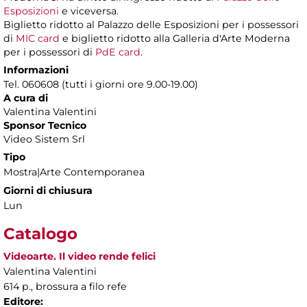
Esposizioni
e viceversa.
Biglietto ridotto al Palazzo delle Esposizioni per i possessori
di
MIC card
e biglietto ridotto alla Galleria d'Arte Moderna
per i possessori di
PdE card
.
Informazioni
Tel. 060608 (tutti i giorni ore 9.00-19.00)
A cura di
Valentina Valentini
Sponsor Tecnico
Video Sistem Srl
Tipo
Mostra|Arte Contemporanea
Giorni di chiusura
Lun
Catalogo
Videoarte. Il video rende felici
Valentina Valentini
614 p., brossura a filo refe
Editore: