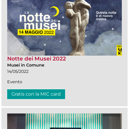
Notte dei Musei 2022
Musei in Comune
14/05/2022
Evento
Gratis con la MIC card