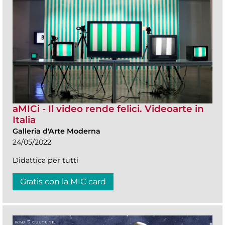
aMICi - Il video rende felici. Videoarte in
Italia
Galleria d'Arte Moderna
24/05/2022
Didattica per tutti
Gratis con la MIC card