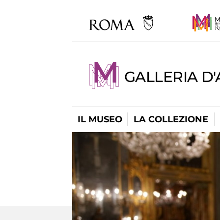
GALLERIA D
IL MUSEO
LA COLLEZIONE