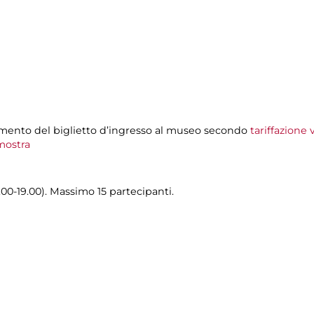
amento del biglietto d’ingresso al museo secondo
tariffazione
ostra
.00-19.00). Massimo 15 partecipanti.