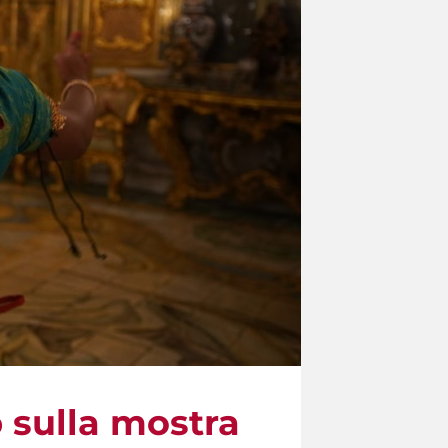
 sulla mostra