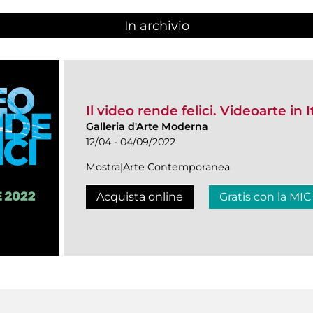
In archivio
Il video rende felici. Videoarte in I
Galleria d'Arte Moderna
12/04 - 04/09/2022
Mostra|Arte Contemporanea
Acquista online
Gratis con la MIC