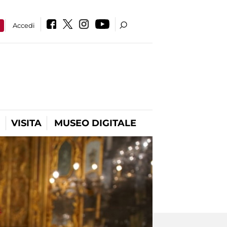
a
Accedi
VISITA
MUSEO DIGITALE