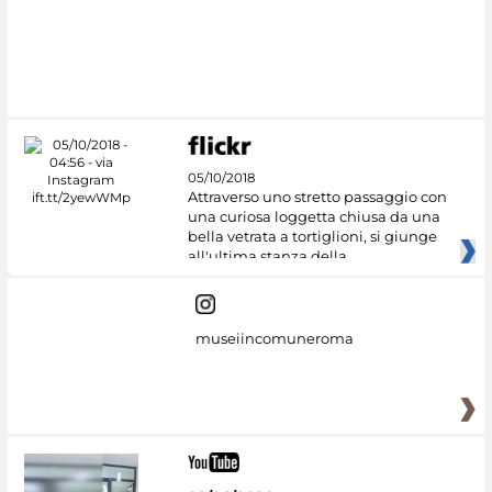
05/10/2018
Attraverso uno stretto passaggio con
una curiosa loggetta chiusa da una
bella vetrata a tortiglioni, si giunge
all'ultima stanza della
museiincomuneroma