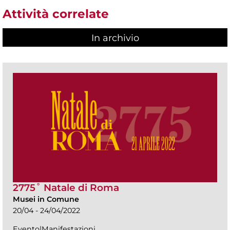
Attività correlate
In archivio
2775˚ Natale di Roma
Musei in Comune
20/04 - 24/04/2022
Evento|Manifestazioni