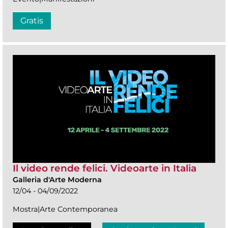
Gratis
Il video rende felici. Videoarte in Italia
Galleria d'Arte Moderna
12/04 - 04/09/2022
Mostra|Arte Contemporanea