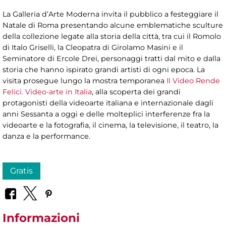
La Galleria d’Arte Moderna invita il pubblico a festeggiare il
Natale di Roma presentando alcune emblematiche sculture
della collezione legate alla storia della città, tra cui il Romolo
di Italo Griselli, la Cleopatra di Girolamo Masini e il
Seminatore di Ercole Drei, personaggi tratti dal mito e dalla
storia che hanno ispirato grandi artisti di ogni epoca. La
visita prosegue lungo la mostra temporanea
Il Video Rende
Felici. Video-arte in Italia
, alla scoperta dei grandi
protagonisti della videoarte italiana e internazionale dagli
anni Sessanta a oggi e delle molteplici interferenze fra la
videoarte e la fotografia, il cinema, la televisione, il teatro, la
danza e la performance.
Gratis
Informazioni