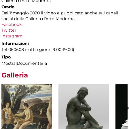
Galleria d'Arte Moderna
Orario
Dal 1°maggio 2020 il video è pubblicato anche sui canali
social della Galleria d'Arte Moderna
Facebook
Twitter
Instagram
Informazioni
Tel 060608 (tutti i giorni 9.00-19.00)
Tipo
Mostra|Documentaria
Galleria