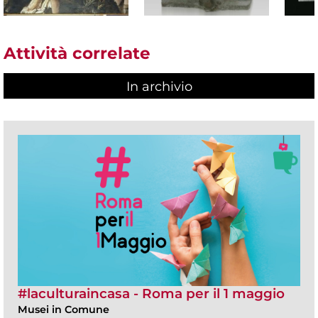
Attività correlate
In archivio
#laculturaincasa - Roma per il 1 maggio
Musei in Comune