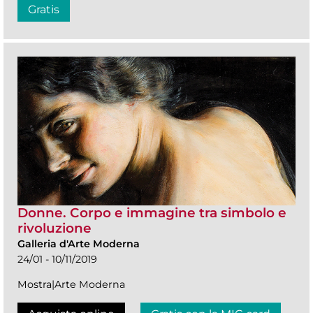
Gratis
Donne. Corpo e immagine tra simbolo e
rivoluzione
Galleria d'Arte Moderna
24/01 - 10/11/2019
Mostra|Arte Moderna