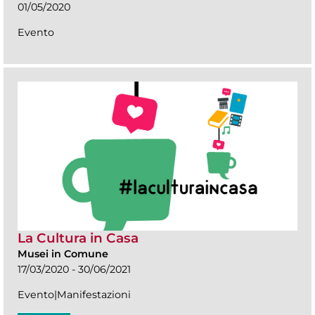
01/05/2020
Evento
La Cultura in Casa
Musei in Comune
17/03/2020 - 30/06/2021
Evento|Manifestazioni