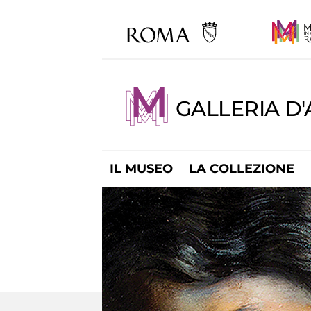
GALLERIA D
IL MUSEO
LA COLLEZIONE