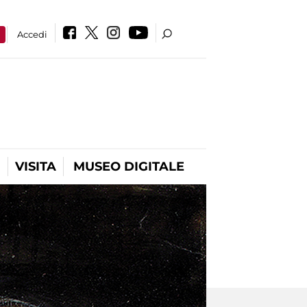
a
Accedi
VISITA
MUSEO DIGITALE