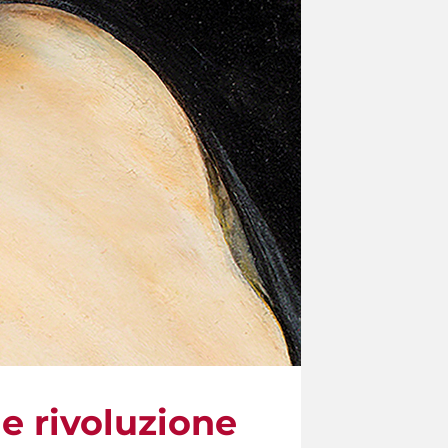
e rivoluzione