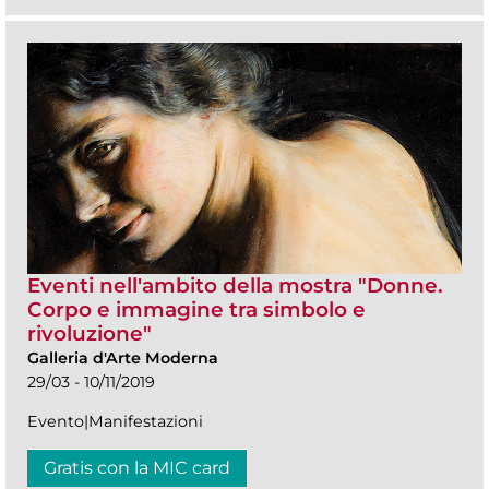
Eventi nell'ambito della mostra "Donne.
Corpo e immagine tra simbolo e
rivoluzione"
Galleria d'Arte Moderna
29/03 - 10/11/2019
Evento|Manifestazioni
Gratis con la MIC card