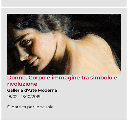
Donne. Corpo e immagine tra simbolo e
rivoluzione
Galleria d'Arte Moderna
18/02 - 13/10/2019
Didattica per le scuole