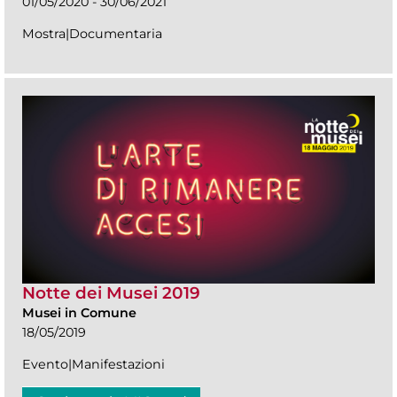
01/05/2020 - 30/06/2021
Mostra|Documentaria
Notte dei Musei 2019
Musei in Comune
18/05/2019
Evento|Manifestazioni