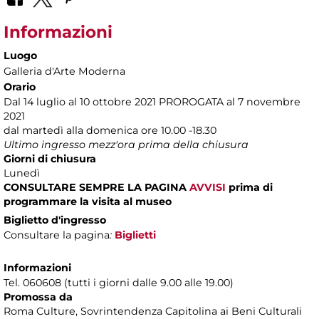
Informazioni
Luogo
Galleria d'Arte Moderna
Orario
Dal 14 luglio al 10 ottobre 2021 PROROGATA al 7 novembre
2021
dal martedì alla domenica ore 10.00 -18.30
Ultimo ingresso mezz'ora prima della chiusura
Giorni di chiusura
Lunedì
CONSULTARE SEMPRE LA PAGINA
AVVISI
prima di
programmare la visita al museo
Biglietto d'ingresso
Consultare la pagina
:
Biglietti
Informazioni
Tel. 060608 (tutti i giorni dalle 9.00 alle 19.00)
Promossa da
Roma Culture, Sovrintendenza Capitolina ai Beni Culturali