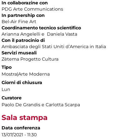
In collaborazine con
PDG Arte Communications
In partnership con
Bel-Air Fine Art
Coordinamento tecnico scientifico
Arianna Angelelli e Daniela Vasta
Con il patrocinio di
Ambasciata degli Stati Uniti d’America in Italia
Servizi museali
Zètema Progetto Cultura
Tipo
Mostra|Arte Moderna
Giorni di chiusura
Lun
Curatore
Paolo De Grandis e Carlotta Scarpa
Sala stampa
Data conferenza
13/07/2021 - 11:30