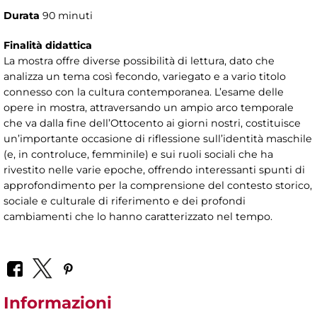
Durata
90 minuti
Finalità didattica
La mostra offre diverse possibilità di lettura, dato che
analizza un tema così fecondo, variegato e a vario titolo
connesso con la cultura contemporanea. L’esame delle
opere in mostra, attraversando un ampio arco temporale
che va dalla fine dell’Ottocento ai giorni nostri, costituisce
un’importante occasione di riflessione sull’identità maschile
(e, in controluce, femminile) e sui ruoli sociali che ha
rivestito nelle varie epoche, offrendo interessanti spunti di
approfondimento per la comprensione del contesto storico,
sociale e culturale di riferimento e dei profondi
cambiamenti che lo hanno caratterizzato nel tempo.
Informazioni