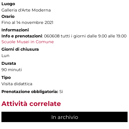
Luogo
Galleria d'Arte Moderna
Orario
Fino al 14 novembre 2021
Informazioni
Info e prenotazioni
: 060608 tutti i giorni dalle 9.00 alle 19.00
Scuole Musei in Comune
Giorni di chiusura
Lun
Durata
90 minuti
Tipo
Visita didattica
Prenotazione obbligatoria:
Sì
Attività correlate
In archivio