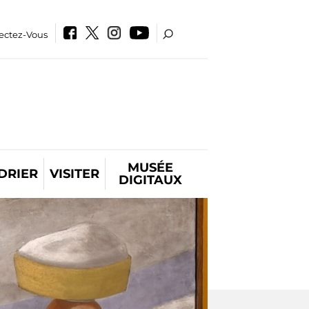
ectez-Vous
MUSÉE
DRIER
VISITER
DIGITAUX