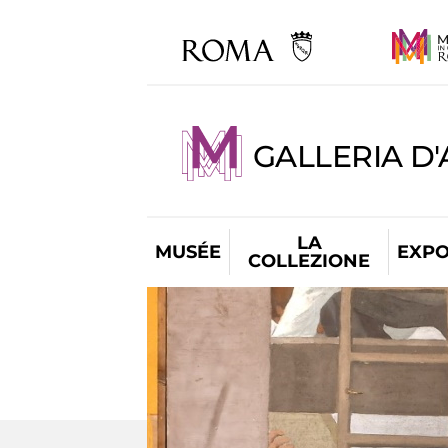
GALLERIA D
LA
MUSÉE
EXPO
COLLEZIONE