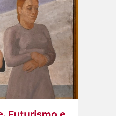
e, Futurismo e