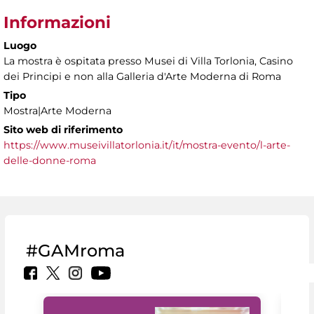
Informazioni
Luogo
La mostra è ospitata presso Musei di Villa Torlonia, Casino
dei Principi e non alla Galleria d'Arte Moderna di Roma
Tipo
Mostra|Arte Moderna
Sito web di riferimento
https://www.museivillatorlonia.it/it/mostra-evento/l-arte-
delle-donne-roma
#GAMroma