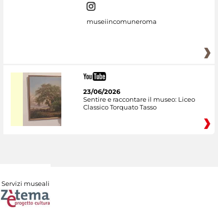
museiincomuneroma
23/06/2026
Sentire e raccontare il museo: Liceo
Classico Torquato Tasso
Servizi museali