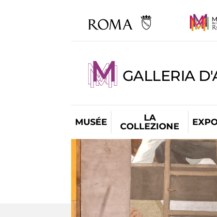
GALLERIA D
LA
MUSÉE
EXPO
COLLEZIONE