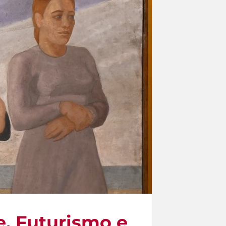
e, Futurismo e