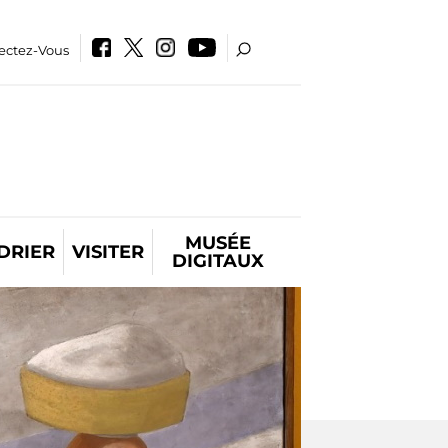
ectez-Vous
MUSÉE
DRIER
VISITER
DIGITAUX