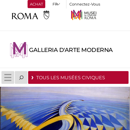
ACHAT
Connectez-Vous
GALLERIA D'ARTE MODERNA
TOUS LES MUSÉES CIVIQUES