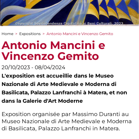
Home
>
Expositions
>
Antonio Mancini e Vincenzo Gemito
You are here
Antonio Mancini e
Vincenzo Gemito
20/10/2023 - 08/04/2024
L'exposition est accueillie dans le Museo
Nazionale di Arte Medievale e Moderna di
Basilicata, Palazzo Lanfranchi à Matera, et non
dans la Galerie d'Art Moderne
Exposition organisée par Massimo Duranti au
Museo Nazionale di Arte Medievale e Moderna
di Basilicata, Palazzo Lanfranchi in Matera.