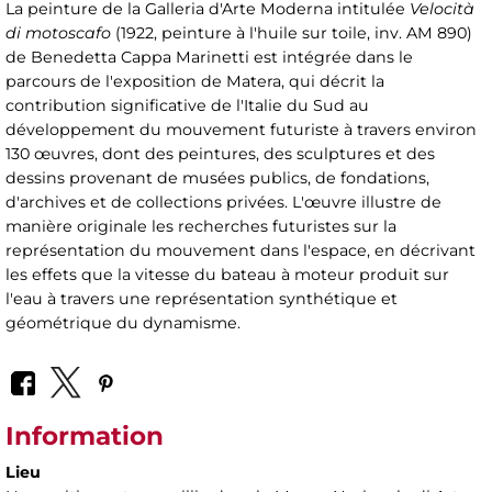
La peinture de la Galleria d'Arte Moderna intitulée
Velocità
di motoscafo
(1922, peinture à l'huile sur toile, inv. AM 890)
de Benedetta Cappa Marinetti est intégrée dans le
parcours de l'exposition de Matera, qui décrit la
contribution significative de l'Italie du Sud au
développement du mouvement futuriste à travers environ
130 œuvres, dont des peintures, des sculptures et des
dessins provenant de musées publics, de fondations,
d'archives et de collections privées. L'œuvre illustre de
manière originale les recherches futuristes sur la
représentation du mouvement dans l'espace, en décrivant
les effets que la vitesse du bateau à moteur produit sur
l'eau à travers une représentation synthétique et
géométrique du dynamisme.
Information
Lieu