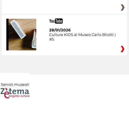
28/01/2026
Cultura KIDS al Museo Carlo Bilotti |
#5
Servizi museali