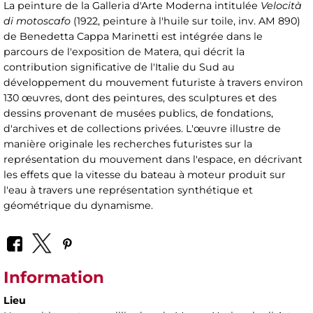
La peinture de la Galleria d'Arte Moderna intitulée
Velocità
di motoscafo
(1922, peinture à l'huile sur toile, inv. AM 890)
de Benedetta Cappa Marinetti est intégrée dans le
parcours de l'exposition de Matera, qui décrit la
contribution significative de l'Italie du Sud au
développement du mouvement futuriste à travers environ
130 œuvres, dont des peintures, des sculptures et des
dessins provenant de musées publics, de fondations,
d'archives et de collections privées. L'œuvre illustre de
manière originale les recherches futuristes sur la
représentation du mouvement dans l'espace, en décrivant
les effets que la vitesse du bateau à moteur produit sur
l'eau à travers une représentation synthétique et
géométrique du dynamisme.
Information
Lieu