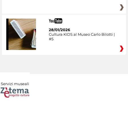
28/01/2026
Cultura KIDS al Museo Carlo Bilotti |
#5
Servizi museali