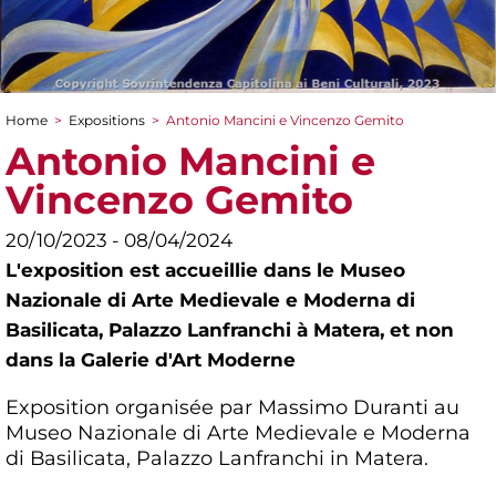
Home
>
Expositions
>
Antonio Mancini e Vincenzo Gemito
You are here
Antonio Mancini e
Vincenzo Gemito
20/10/2023 - 08/04/2024
L'exposition est accueillie dans le Museo
Nazionale di Arte Medievale e Moderna di
Basilicata, Palazzo Lanfranchi à Matera, et non
dans la Galerie d'Art Moderne
Exposition organisée par Massimo Duranti au
Museo Nazionale di Arte Medievale e Moderna
di Basilicata, Palazzo Lanfranchi in Matera.