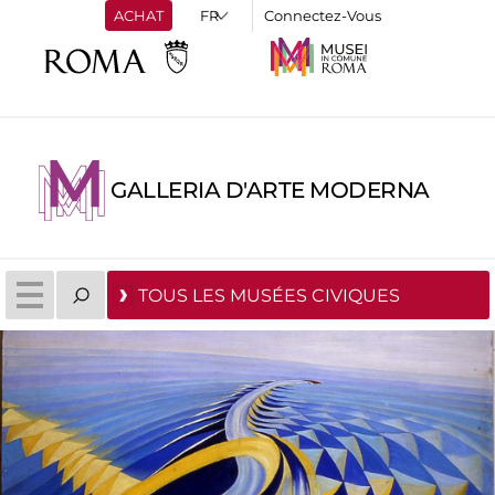
ACHAT
Connectez-Vous
GALLERIA D'ARTE MODERNA
TOUS LES MUSÉES CIVIQUES