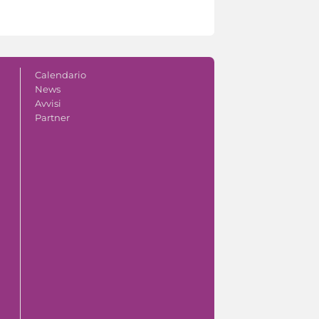
Calendario
News
Avvisi
Partner