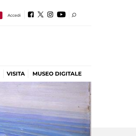
a
Accedi
VISITA
MUSEO DIGITALE