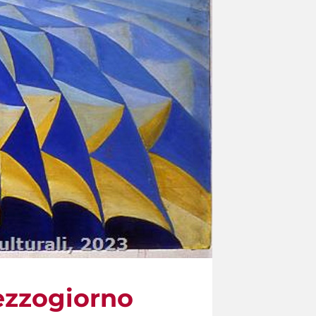
Mezzogiorno