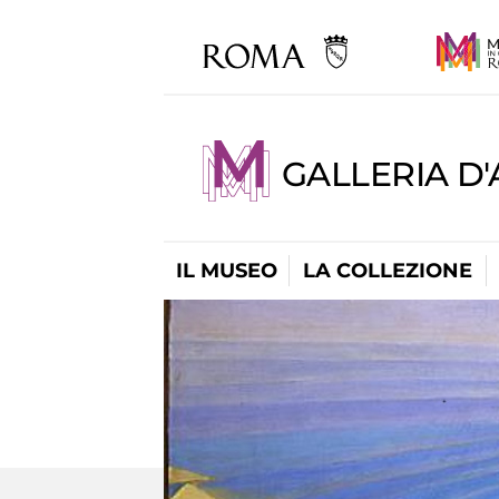
GALLERIA D
IL MUSEO
LA COLLEZIONE