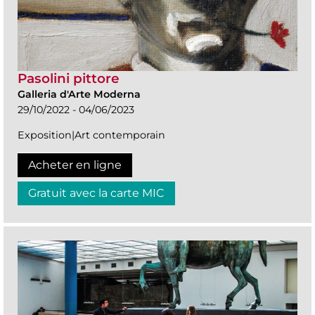
Pasolini pittore
Galleria d'Arte Moderna
29/10/2022 - 04/06/2023
Exposition|Art contemporain
Acheter en ligne
Gratuit avec la carte MIC