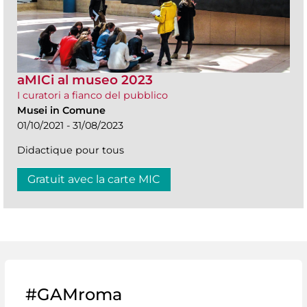
aMICi al museo 2023
I curatori a fianco del pubblico
Musei in Comune
01/10/2021 - 31/08/2023
Didactique pour tous
Gratuit avec la carte MIC
#GAMroma