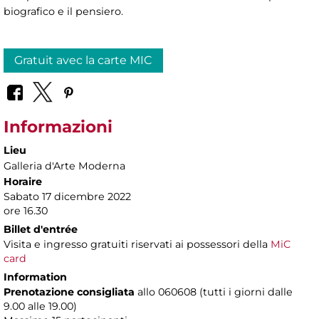
biografico e il pensiero.
Gratuit avec la carte MIC
Informazioni
Lieu
Galleria d'Arte Moderna
Horaire
Sabato 17 dicembre 2022
ore 16.30
Billet d'entrée
Visita e ingresso gratuiti riservati ai possessori della
MiC
card
Information
Prenotazione consigliata
allo 060608 (tutti i giorni dalle
9.00 alle 19.00)