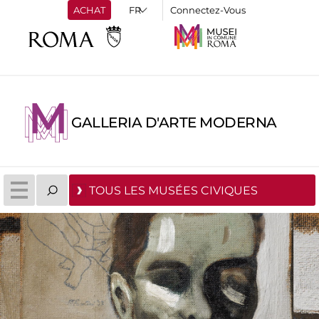
ACHAT
Connectez-Vous
GALLERIA D'ARTE MODERNA
TOUS LES MUSÉES CIVIQUES