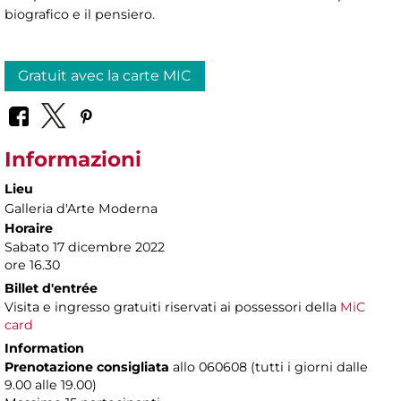
biografico e il pensiero.
Gratuit avec la carte MIC
Informazioni
Lieu
Galleria d'Arte Moderna
Horaire
Sabato 17 dicembre 2022
ore 16.30
Billet d'entrée
Visita e ingresso gratuiti riservati ai possessori della
MiC
card
Information
Prenotazione consigliata
allo 060608 (tutti i giorni dalle
9.00 alle 19.00)