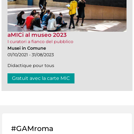
aMICi al museo 2023
I curatori a fianco del pubblico
Musei in Comune
01/10/2021 - 31/08/2023
Didactique pour tous
Gratuit avec la carte MIC
#GAMroma