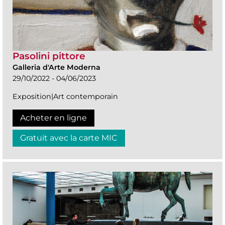
Pasolini pittore
Galleria d'Arte Moderna
29/10/2022 - 04/06/2023
Exposition|Art contemporain
Acheter en ligne
Gratuit avec la carte MIC