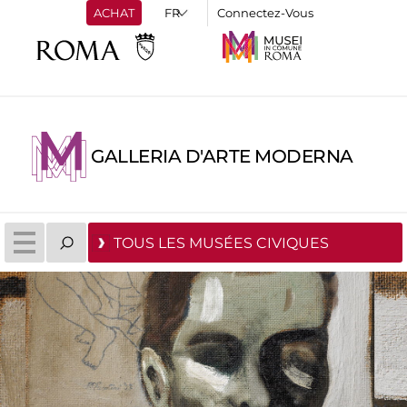
ACHAT
Connectez-Vous
GALLERIA D'ARTE MODERNA
TOUS LES MUSÉES CIVIQUES