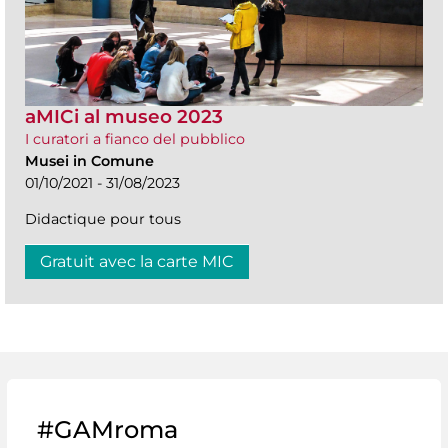
aMICi al museo 2023
I curatori a fianco del pubblico
Musei in Comune
01/10/2021 - 31/08/2023
Didactique pour tous
Gratuit avec la carte MIC
#GAMroma