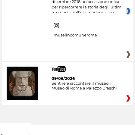
dicembre 2018 un’occasione unica
per ripercorrere la storia degli ultimi
tre concili dell’età moderna con
museiincomuneroma
09/06/2026
Sentire e raccontare il museo: il
Museo di Roma a Palazzo Braschi