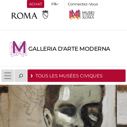
ACHAT
Connectez-Vous
GALLERIA D'ARTE MODERNA
TOUS LES MUSÉES CIVIQUES