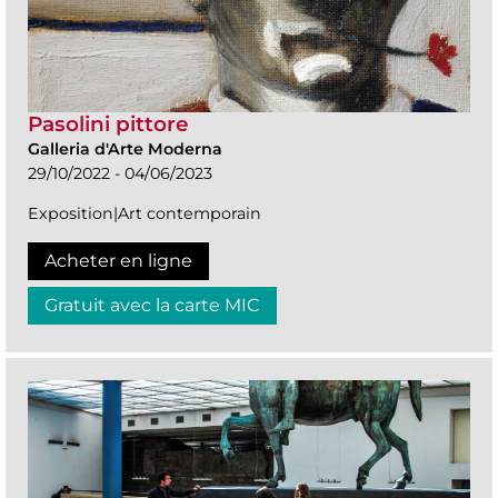
Pasolini pittore
Galleria d'Arte Moderna
29/10/2022 - 04/06/2023
Exposition|Art contemporain
Acheter en ligne
Gratuit avec la carte MIC