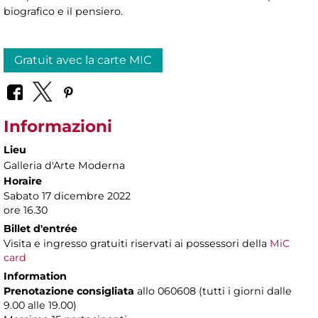
biografico e il pensiero.
Gratuit avec la carte MIC
Informazioni
Lieu
Galleria d'Arte Moderna
Horaire
Sabato 17 dicembre 2022
ore 16.30
Billet d'entrée
Visita e ingresso gratuiti riservati ai possessori della
MiC
card
Information
Prenotazione consigliata
allo 060608 (tutti i giorni dalle
9.00 alle 19.00)