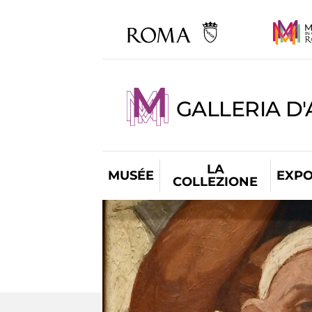
GALLERIA D
LA
MUSÉE
EXPO
COLLEZIONE