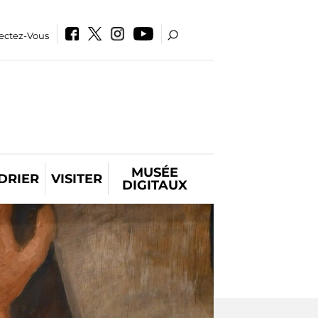
ectez-Vous
MUSÉE
DRIER
VISITER
DIGITAUX