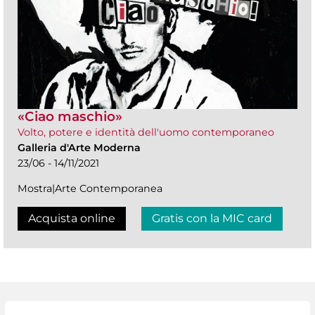
«Ciao maschio»
Volto, potere e identità dell'uomo contemporaneo
Galleria d'Arte Moderna
23/06 - 14/11/2021
Mostra|Arte Contemporanea
Acquista online
Gratis con la MIC card