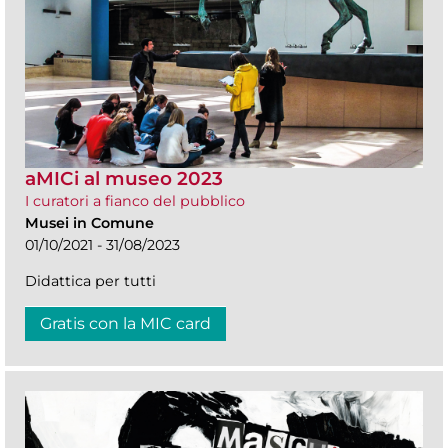
aMICi al museo 2023
I curatori a fianco del pubblico
Musei in Comune
01/10/2021 - 31/08/2023
Didattica per tutti
Gratis con la MIC card