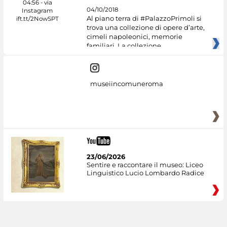
04/10/2018
Al piano terra di #PalazzoPrimoli si
trova una collezione di opere d’arte,
cimeli napoleonici, memorie
familiari. La collezione
museiincomuneroma
23/06/2026
Sentire e raccontare il museo: Liceo
Linguistico Lucio Lombardo Radice