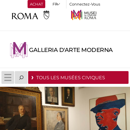
ACHAT
Connectez-Vous
GALLERIA D'ARTE MODERNA
TOUS LES MUSÉES CIVIQUES