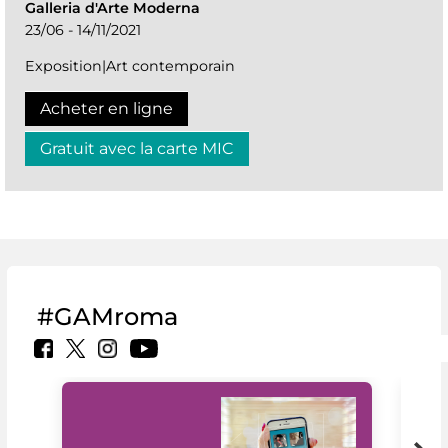
Galleria d'Arte Moderna
23/06 - 14/11/2021
Exposition|Art contemporain
Acheter en ligne
Gratuit avec la carte MIC
#GAMroma