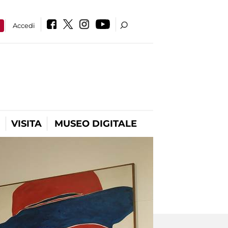
a
Accedi
VISITA
MUSEO DIGITALE