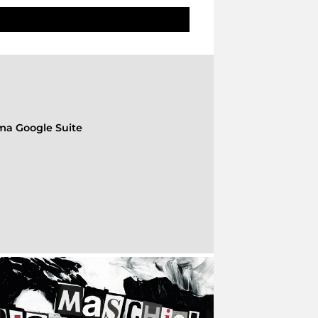
rma Google Suite