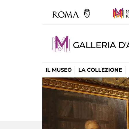
GALLERIA D
IL MUSEO
LA COLLEZIONE