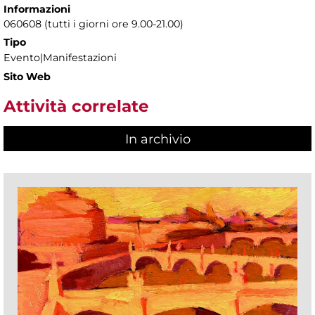
Informazioni
060608 (tutti i giorni ore 9.00-21.00)
Tipo
Evento|Manifestazioni
Sito Web
Attività correlate
In archivio