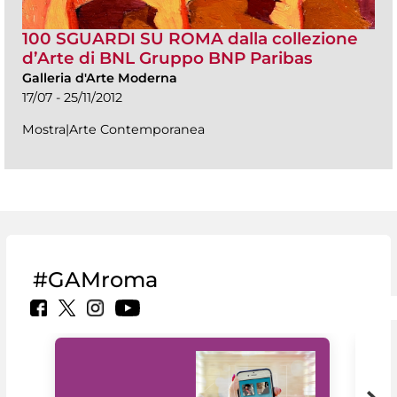
100 SGUARDI SU ROMA dalla collezione
d’Arte di BNL Gruppo BNP Paribas
Galleria d'Arte Moderna
17/07 - 25/11/2012
Mostra|Arte Contemporanea
#GAMroma