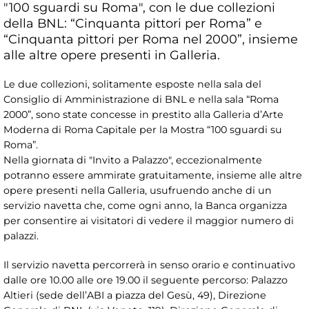
"100 sguardi su Roma", con le due collezioni
della BNL: “Cinquanta pittori per Roma” e
“Cinquanta pittori per Roma nel 2000”, insieme
alle altre opere presenti in Galleria.
Le due collezioni, solitamente esposte nella sala del
Consiglio di Amministrazione di BNL e nella sala “Roma
2000”, sono state concesse in prestito alla Galleria d’Arte
Moderna di Roma Capitale per la Mostra “100 sguardi su
Roma”.
Nella giornata di "Invito a Palazzo", eccezionalmente
potranno essere ammirate gratuitamente, insieme alle altre
opere presenti nella Galleria, usufruendo anche di un
servizio navetta che, come ogni anno, la Banca organizza
per consentire ai visitatori di vedere il maggior numero di
palazzi.
Il servizio navetta percorrerà in senso orario e continuativo
dalle ore 10.00 alle ore 19.00 il seguente percorso: Palazzo
Altieri (sede dell’ABI a piazza del Gesù, 49), Direzione