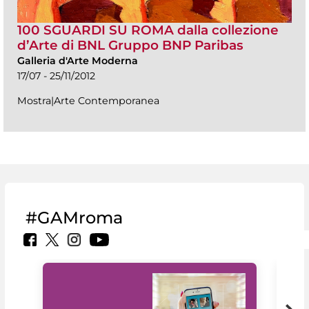
100 SGUARDI SU ROMA dalla collezione
d’Arte di BNL Gruppo BNP Paribas
Galleria d'Arte Moderna
17/07 - 25/11/2012
Mostra|Arte Contemporanea
#GAMroma