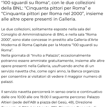
"100 sguardi su Roma", con le due collezioni
della BNL: “Cinquanta pittori per Roma” e
“Cinquanta pittori per Roma nel 2000”, insieme
alle altre opere presenti in Galleria.
Le due collezioni, solitamente esposte nella sala del
Consiglio di Amministrazione di BNL e nella sala “Roma
2000”, sono state concesse in prestito alla Galleria d’Arte
Moderna di Roma Capitale per la Mostra “100 sguardi su
Roma”.
Nella giornata di "Invito a Palazzo", eccezionalmente
potranno essere ammirate gratuitamente, insieme alle altre
opere presenti nella Galleria, usufruendo anche di un
servizio navetta che, come ogni anno, la Banca organizza
per consentire ai visitatori di vedere il maggior numero di
palazzi.
Il servizio navetta percorrerà in senso orario e continuativo
dalle ore 10.00 alle ore 19.00 il seguente percorso: Palazzo
Altieri (sede dell’ABI a piazza del Gesù, 49), Direzione