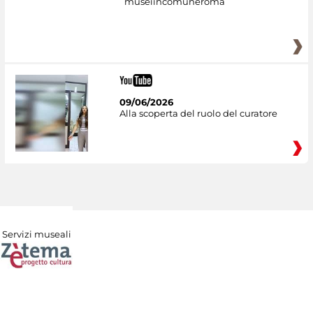
museiincomuneroma
09/06/2026
Alla scoperta del ruolo del curatore
Servizi museali