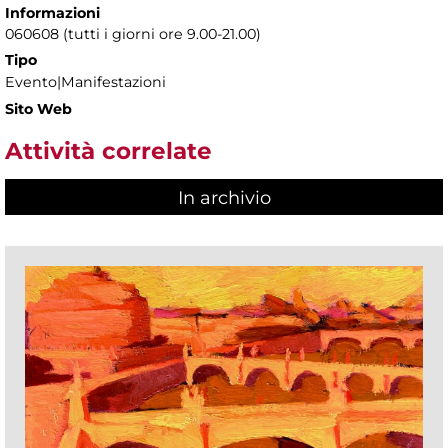
Informazioni
060608 (tutti i giorni ore 9.00-21.00)
Tipo
Evento|Manifestazioni
Sito Web
Attività correlate
In archivio