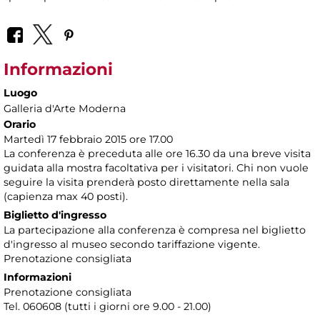
Informazioni
Luogo
Galleria d'Arte Moderna
Orario
Martedì 17 febbraio 2015 ore 17.00
La conferenza è preceduta alle ore 16.30 da una breve visita
guidata alla mostra facoltativa per i visitatori. Chi non vuole
seguire la visita prenderà posto direttamente nella sala
(capienza max 40 posti).
Biglietto d'ingresso
La partecipazione alla conferenza è compresa nel biglietto
d'ingresso al museo secondo tariffazione vigente.
Prenotazione consigliata
Informazioni
Prenotazione consigliata
Tel. 060608 (tutti i giorni ore 9.00 - 21.00)