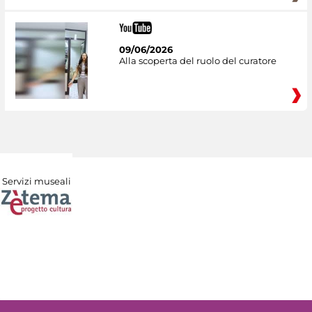
09/06/2026
Alla scoperta del ruolo del curatore
Servizi museali