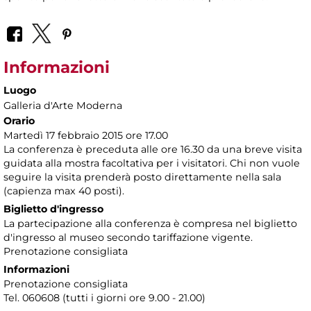
Informazioni
Luogo
Galleria d'Arte Moderna
Orario
Martedì 17 febbraio 2015 ore 17.00
La conferenza è preceduta alle ore 16.30 da una breve visita
guidata alla mostra facoltativa per i visitatori. Chi non vuole
seguire la visita prenderà posto direttamente nella sala
(capienza max 40 posti).
Biglietto d'ingresso
La partecipazione alla conferenza è compresa nel biglietto
d'ingresso al museo secondo tariffazione vigente.
Prenotazione consigliata
Informazioni
Prenotazione consigliata
Tel. 060608 (tutti i giorni ore 9.00 - 21.00)