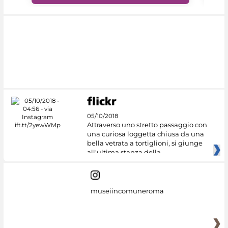
05/10/2018
Attraverso uno stretto passaggio con
una curiosa loggetta chiusa da una
bella vetrata a tortiglioni, si giunge
all'ultima stanza della
museiincomuneroma