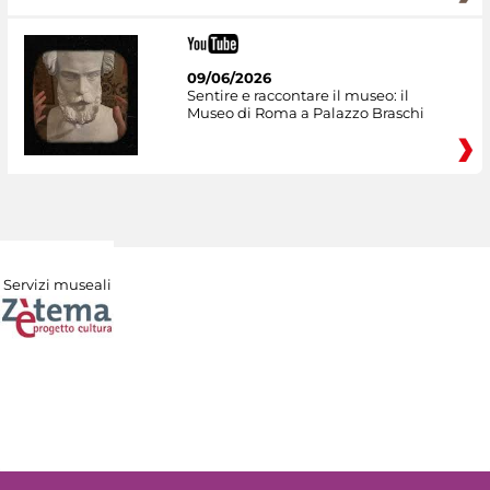
09/06/2026
Sentire e raccontare il museo: il
Museo di Roma a Palazzo Braschi
Servizi museali