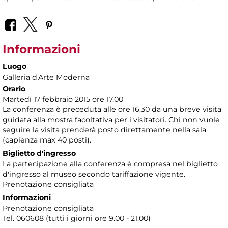
Informazioni
Luogo
Galleria d'Arte Moderna
Orario
Martedì 17 febbraio 2015 ore 17.00
La conferenza è preceduta alle ore 16.30 da una breve visita
guidata alla mostra facoltativa per i visitatori. Chi non vuole
seguire la visita prenderà posto direttamente nella sala
(capienza max 40 posti).
Biglietto d'ingresso
La partecipazione alla conferenza è compresa nel biglietto
d'ingresso al museo secondo tariffazione vigente.
Prenotazione consigliata
Informazioni
Prenotazione consigliata
Tel. 060608 (tutti i giorni ore 9.00 - 21.00)