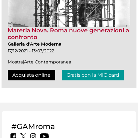
Materia Nova. Roma nuove generazioni a
confronto
Galleria d'Arte Moderna
17/12/2021 - 13/03/2022
Mostra|Arte Contemporanea
Acquista online
Gratis con la MIC card
#GAMroma