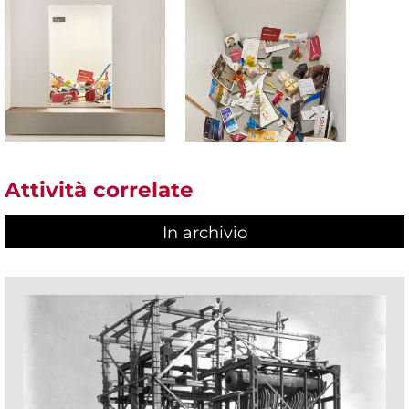
Attività correlate
In archivio