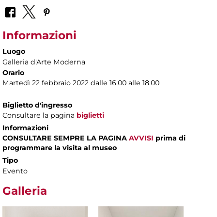
Informazioni
Luogo
Galleria d'Arte Moderna
Orario
Martedì 22 febbraio 2022 dalle 16.00 alle 18.00
Biglietto d'ingresso
Consultare la pagina
biglietti
Informazioni
CONSULTARE SEMPRE LA PAGINA
AVVISI
prima di
programmare la visita al museo
Tipo
Evento
Galleria