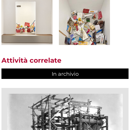
Attività correlate
In archivio