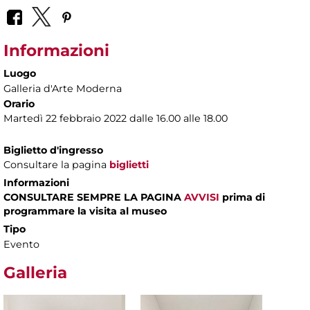
Informazioni
Luogo
Galleria d'Arte Moderna
Orario
Martedì 22 febbraio 2022 dalle 16.00 alle 18.00
Biglietto d'ingresso
Consultare la pagina
biglietti
Informazioni
CONSULTARE SEMPRE LA PAGINA
AVVISI
prima di
programmare la visita al museo
Tipo
Evento
Galleria