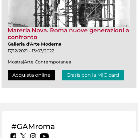
Materia Nova. Roma nuove generazioni a
confronto
Galleria d'Arte Moderna
17/12/2021 - 13/03/2022
Mostra|Arte Contemporanea
Acquista online
Gratis con la MIC card
#GAMroma