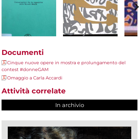
Documenti
Cinque nuove opere in mostra e prolungamento del
contest #donneGAM
Omaggio a Carla Accardi
Attività correlate
In archivio