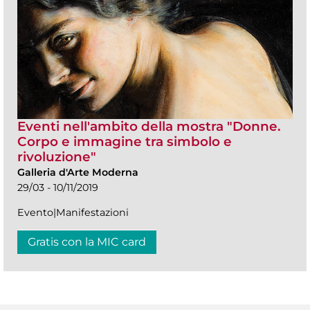
Eventi nell'ambito della mostra "Donne.
Corpo e immagine tra simbolo e
rivoluzione"
Galleria d'Arte Moderna
29/03 - 10/11/2019
Evento|Manifestazioni
Gratis con la MIC card