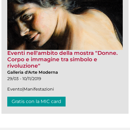
Eventi nell'ambito della mostra "Donne.
Corpo e immagine tra simbolo e
rivoluzione"
Galleria d'Arte Moderna
29/03 - 10/11/2019
Evento|Manifestazioni
Gratis con la MIC card