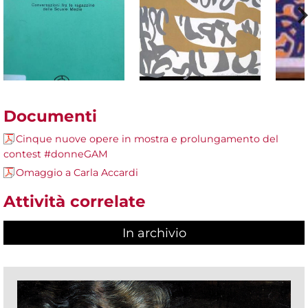
Documenti
Cinque nuove opere in mostra e prolungamento del
contest #donneGAM
Omaggio a Carla Accardi
Attività correlate
In archivio