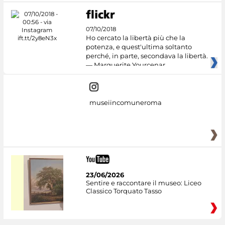
07/10/2018
Ho cercato la libertà più che la
potenza, e quest'ultima soltanto
perché, in parte, secondava la libertà.
— Marguerite Yourcenar
museiincomuneroma
23/06/2026
Sentire e raccontare il museo: Liceo
Classico Torquato Tasso