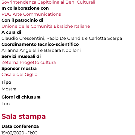
Sovrintendenza Capitolina ai Beni Culturali
In collaborazione con
PDG Arte Communications
Con il patrocinio di
Unione delle Comunità Ebraiche Italiane
A cura di
Claudio Crescentini, Paolo De Grandis e Carlotta Scarpa
Coordinamento tecnico-scientifico
Arianna Angelelli e Barbara Nobiloni
Servizi museali di
Zètema Progetto cultura
Sponsor mostra
Casale del Giglio
Tipo
Mostra
Giorni di chiusura
Lun
Sala stampa
Data conferenza
19/02/2020 - 11:00