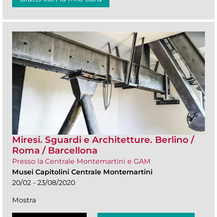
Miresi. Sguardi e Architetture. Berlino /
Roma / Barcellona
Presso la Centrale Montemartini e GAM
Musei Capitolini Centrale Montemartini
20/02 - 23/08/2020
Mostra