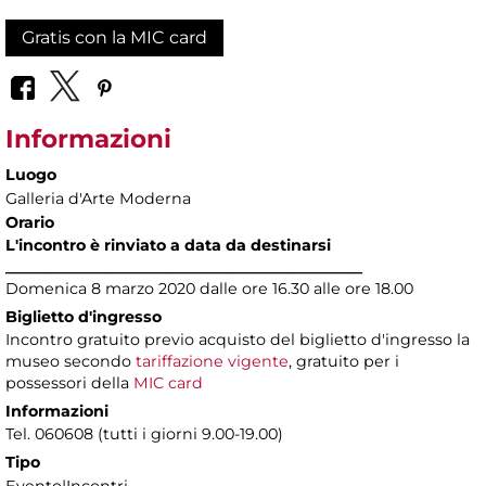
Gratis con la MIC card
Informazioni
Luogo
Galleria d'Arte Moderna
Orario
L'incontro è rinviato a data da destinarsi
_______________________________________________
Domenica 8 marzo 2020 dalle ore 16.30 alle ore 18.00
Biglietto d'ingresso
Incontro gratuito previo acquisto del biglietto d'ingresso la
museo secondo
tariffazione vigente
, gratuito per i
possessori della
MIC card
Informazioni
Tel. 060608 (tutti i giorni 9.00-19.00)
Tipo