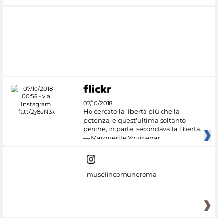
07/10/2018
Ho cercato la libertà più che la
potenza, e quest'ultima soltanto
perché, in parte, secondava la libertà.
— Marguerite Yourcenar
museiincomuneroma