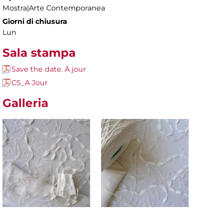
Mostra|Arte Contemporanea
Giorni di chiusura
Lun
Sala stampa
Save the date. À jour
CS_A Jour
Galleria