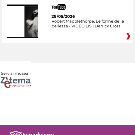
28/05/2026
Robert Mapplethorpe. Le forme della
bellezza - VIDEO LIS | Derrick Cross
Servizi museali