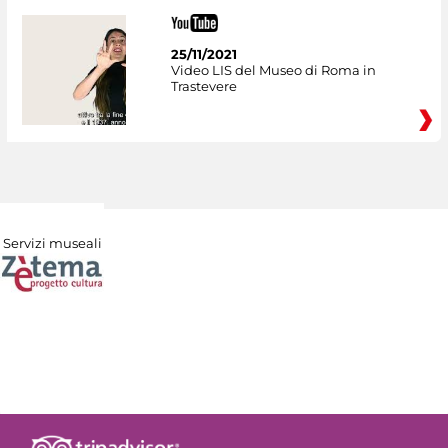
25/11/2021
Video LIS del Museo di Roma in
Trastevere
Servizi museali