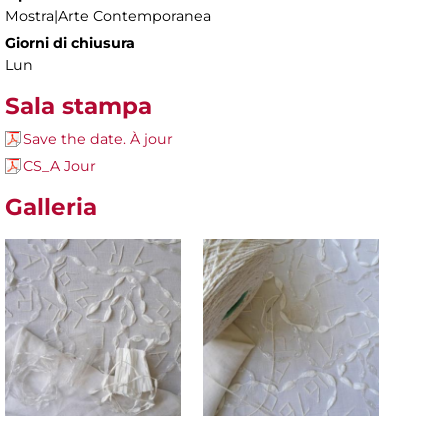
Mostra|Arte Contemporanea
Giorni di chiusura
Lun
Sala stampa
Save the date. À jour
CS_A Jour
Galleria