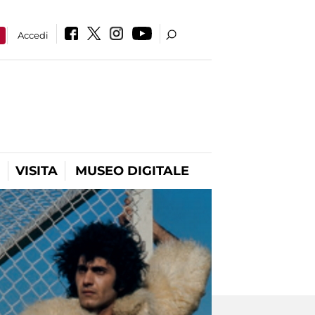
a
Accedi
VISITA
MUSEO DIGITALE