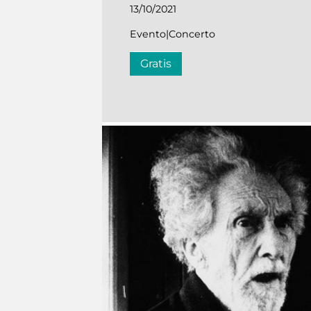
13/10/2021
Evento|Concerto
Gratis