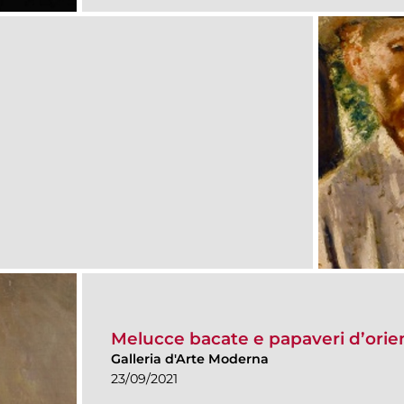
Melucce bacate e papaveri d’orie
Galleria d'Arte Moderna
23/09/2021