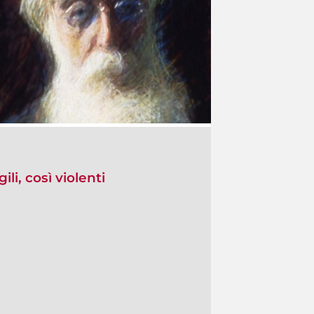
ili, così violenti