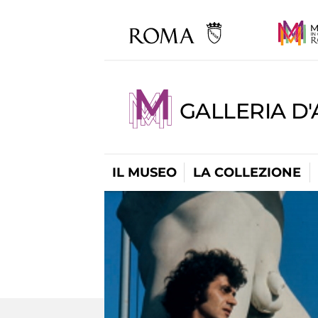
GALLERIA D
IL MUSEO
LA COLLEZIONE