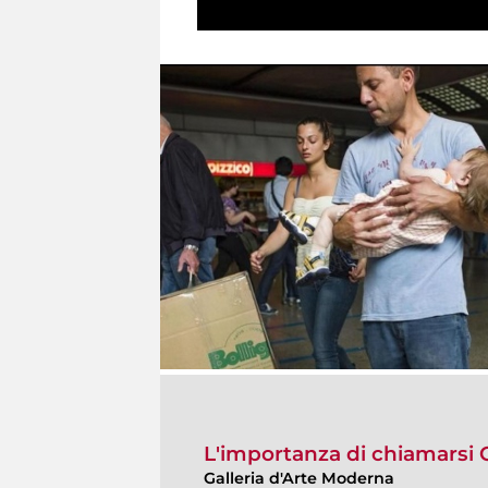
L'importanza di chiamarsi
Galleria d'Arte Moderna