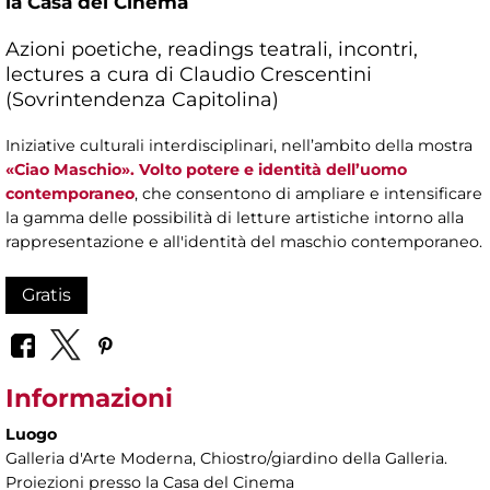
la Casa del Cinema
Azioni poetiche, readings teatrali, incontri,
lectures a cura di Claudio Crescentini
(Sovrintendenza Capitolina)
Iniziative culturali interdisciplinari, nell’ambito della mostra
«Ciao Maschio». Volto potere e identità dell’uomo
contemporaneo
, che consentono di ampliare e intensificare
la gamma delle possibilità di letture artistiche intorno alla
rappresentazione e all'identità del maschio contemporaneo.
Gratis
Informazioni
Luogo
Galleria d'Arte Moderna
, Chiostro/giardino della Galleria.
Proiezioni presso la Casa del Cinema