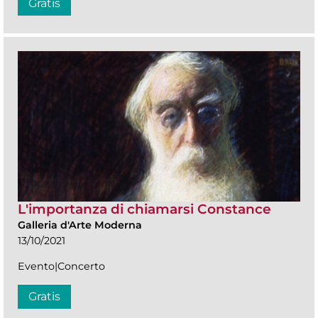
Gratis
L'importanza di chiamarsi Constance
Galleria d'Arte Moderna
13/10/2021
Evento|Concerto
Gratis