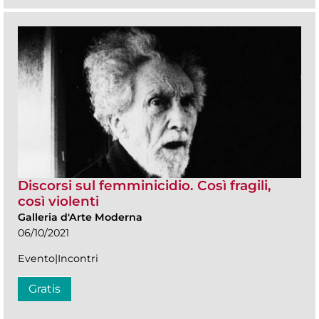
Discorsi sul femminicidio. Così fragili,
così violenti
Galleria d'Arte Moderna
06/10/2021
Evento|Incontri
Gratis