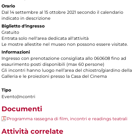
Orario
Dal 14 settembre al 15 ottobre 2021 secondo il calendario
indicato in descrizione
Biglietto d'ingresso
Gratuito
Entrata solo nell'area dedicata all'attività
Le mostre allestite nel museo non possono essere visitate.
Informazioni
Ingresso con prenotazione consigliata
allo 060608 fino ad
esaurimento posti disponibili (max 60 persone)
Gli incontri
hanno luogo nellʼarea del chiostro/giardino della
Galleria e le proiezioni presso la Casa del Cinema
Tipo
Evento|Incontri
Documenti
Programma rassegna di film, incontri e readings teatrali
Attività correlate