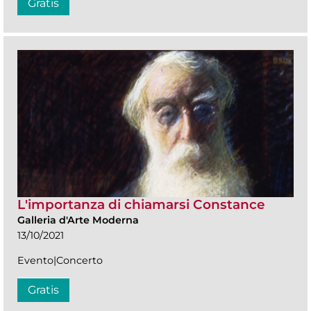
Gratis
L'importanza di chiamarsi Constance
Galleria d'Arte Moderna
13/10/2021
Evento|Concerto
Gratis