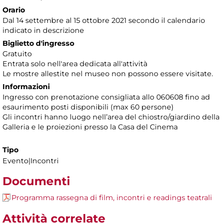
Orario
Dal 14 settembre al 15 ottobre 2021 secondo il calendario
indicato in descrizione
Biglietto d'ingresso
Gratuito
Entrata solo nell'area dedicata all'attività
Le mostre allestite nel museo non possono essere visitate.
Informazioni
Ingresso con prenotazione consigliata
allo 060608 fino ad
esaurimento posti disponibili (max 60 persone)
Gli incontri
hanno luogo nellʼarea del chiostro/giardino della
Galleria e le proiezioni presso la Casa del Cinema
Tipo
Evento|Incontri
Documenti
Programma rassegna di film, incontri e readings teatrali
Attività correlate