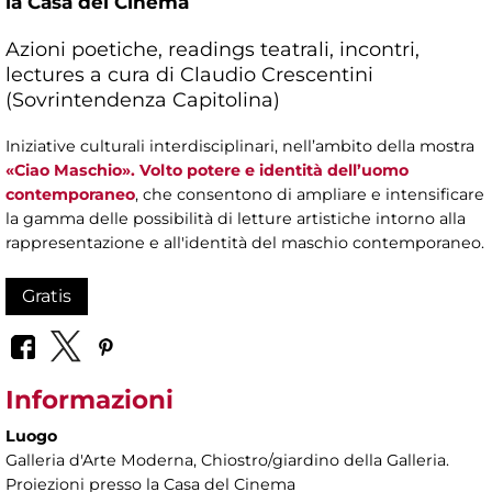
la Casa del Cinema
Azioni poetiche, readings teatrali, incontri,
lectures a cura di Claudio Crescentini
(Sovrintendenza Capitolina)
Iniziative culturali interdisciplinari, nell’ambito della mostra
«Ciao Maschio». Volto potere e identità dell’uomo
contemporaneo
, che consentono di ampliare e intensificare
la gamma delle possibilità di letture artistiche intorno alla
rappresentazione e all'identità del maschio contemporaneo.
Gratis
Informazioni
Luogo
Galleria d'Arte Moderna
, Chiostro/giardino della Galleria.
Proiezioni presso la Casa del Cinema