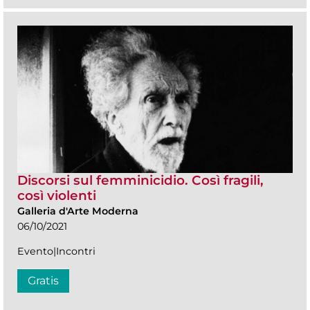
Discorsi sul femminicidio. Così fragili,
così violenti
Galleria d'Arte Moderna
06/10/2021
Evento|Incontri
Gratis