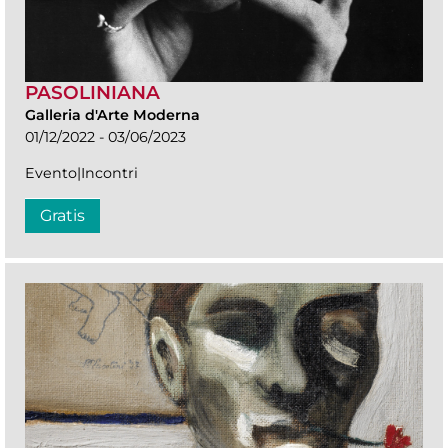
PASOLINIANA
Galleria d'Arte Moderna
01/12/2022 - 03/06/2023
Evento|Incontri
Gratis