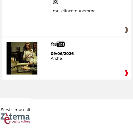
museiincomuneroma
09/06/2026
Arché
Servizi museali