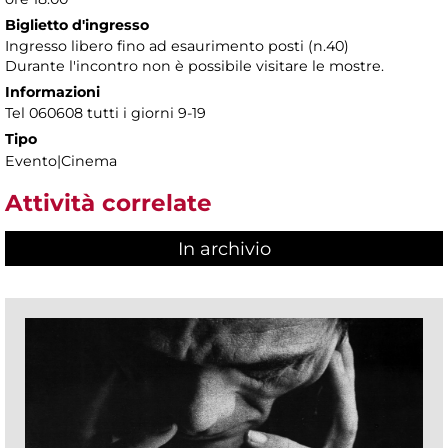
Biglietto d'ingresso
Ingresso libero fino ad esaurimento posti (n.40)
Durante l'incontro non è possibile visitare le mostre.
Informazioni
Tel 060608 tutti i giorni 9-19
Tipo
Evento|Cinema
Attività correlate
In archivio