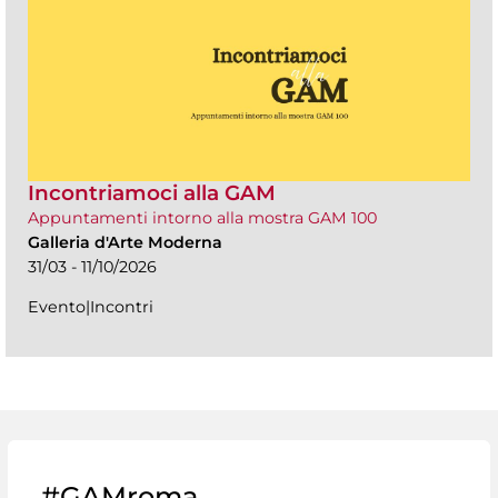
Incontriamoci alla GAM
Appuntamenti intorno alla mostra GAM 100
Galleria d'Arte Moderna
31/03 - 11/10/2026
Evento|Incontri
#GAMroma