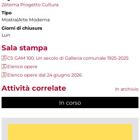
Zètema Progetto Cultura
Tipo
Mostra|Arte Moderna
Giorni di chiusura
Lun
Sala stampa
CS GAM 100. Un secolo di Galleria comunale 1925-2025
Elenco opere
Elenco opere dal 24 giugno 2026
Attività correlate
In archivio
In corso
(scheda attiva)