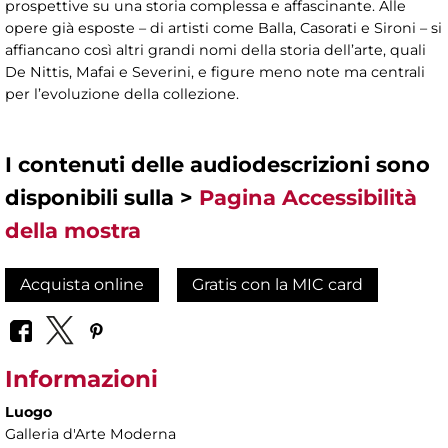
prospettive su una storia complessa e affascinante. Alle
opere già esposte – di artisti come Balla, Casorati e Sironi – si
affiancano così altri grandi nomi della storia dell’arte, quali
De Nittis, Mafai e Severini, e figure meno note ma centrali
per l’evoluzione della collezione.
I contenuti delle audiodescrizioni sono
disponibili sulla >
Pagina Accessibilità
della mostra
Acquista online
Gratis con la MIC card
Informazioni
Luogo
Galleria d'Arte Moderna