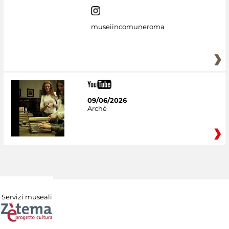
museiincomuneroma
09/06/2026
Arché
Servizi museali