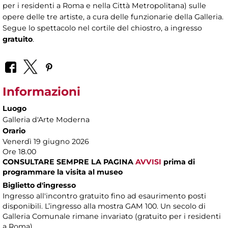
per i residenti a Roma e nella Città Metropolitana) sulle
opere delle tre artiste, a cura delle funzionarie della Galleria.
Segue lo spettacolo nel cortile del chiostro, a ingresso
gratuito
.
Informazioni
Luogo
Galleria d'Arte Moderna
Orario
Venerdì 19 giugno 2026
Ore 18.00
CONSULTARE SEMPRE LA PAGINA
AVVISI
prima di
programmare la visita al museo
Biglietto d'ingresso
Ingresso all'incontro gratuito fino ad esaurimento posti
disponibili. L’ingresso alla mostra GAM 100. Un secolo di
Galleria Comunale rimane invariato (gratuito per i residenti
a Roma).