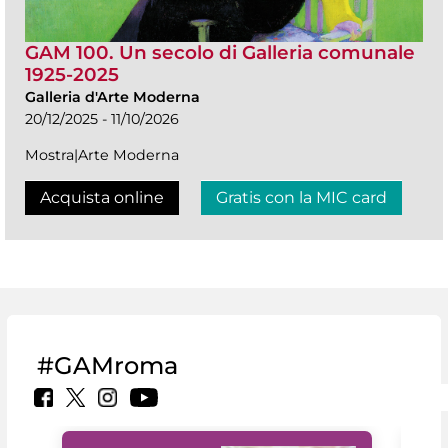
GAM 100. Un secolo di Galleria comunale
1925-2025
Galleria d'Arte Moderna
20/12/2025 - 11/10/2026
Mostra|Arte Moderna
Acquista online
Gratis con la MIC card
#GAMroma