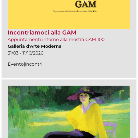
Incontriamoci alla GAM
Appuntamenti intorno alla mostra GAM 100
Galleria d'Arte Moderna
31/03 - 11/10/2026
Evento|Incontri