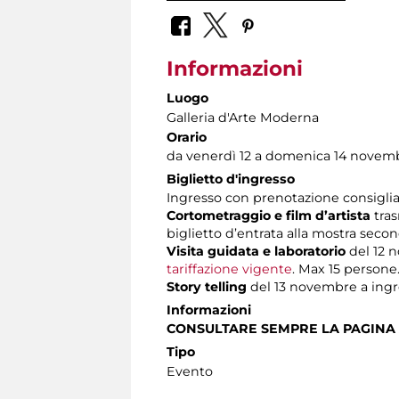
Informazioni
Luogo
Galleria d'Arte Moderna
Orario
da venerdì 12 a domenica 14 novem
Biglietto d'ingresso
Ingresso con prenotazione consiglia
Cortometraggio e film d’artista
tras
biglietto d’entrata alla mostra sec
Visita guidata e laboratorio
del 12 n
tariffazione vigente
. Max 15 persone
Story telling
del 13 novembre a ingr
Informazioni
CONSULTARE SEMPRE LA PAGINA
Tipo
Evento