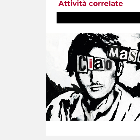
Attività correlate