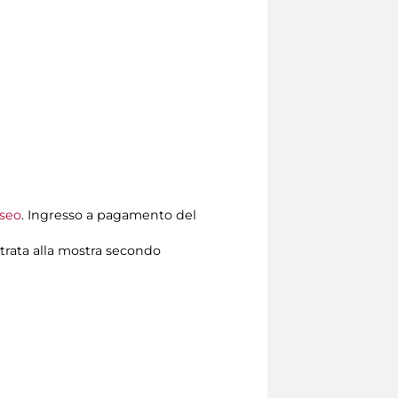
useo
. Ingresso a pagamento del
trata alla mostra secondo