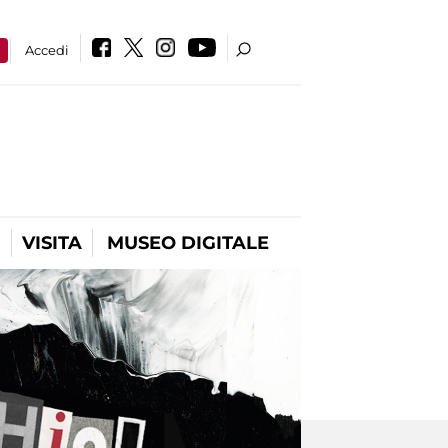
a
Accedi
VISITA
MUSEO DIGITALE