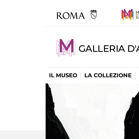
GALLERIA D
IL MUSEO
LA COLLEZIONE