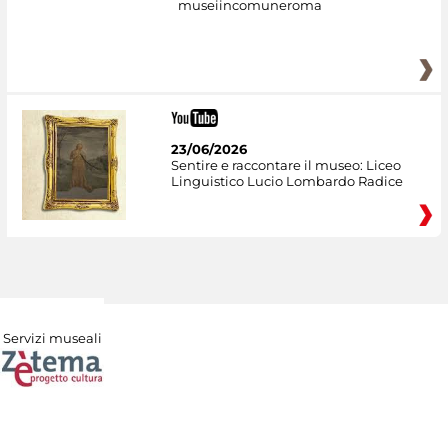
museiincomuneroma
23/06/2026
Sentire e raccontare il museo: Liceo
Linguistico Lucio Lombardo Radice
Servizi museali