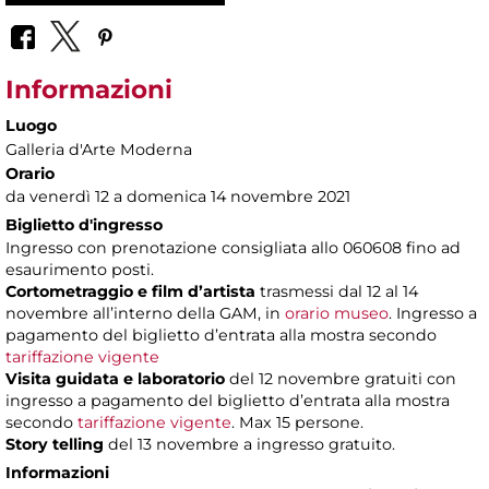
Informazioni
Luogo
Galleria d'Arte Moderna
Orario
da venerdì 12 a domenica 14 novembre 2021
Biglietto d'ingresso
Ingresso con prenotazione consigliata allo 060608 fino ad
esaurimento posti.
Cortometraggio e film d’artista
trasmessi dal 12 al 14
novembre all’interno della GAM, in
orario museo
. Ingresso a
pagamento del biglietto d’entrata alla mostra secondo
tariffazione vigente
Visita guidata e laboratorio
del 12 novembre gratuiti con
ingresso a pagamento del biglietto d’entrata alla mostra
secondo
tariffazione vigente
. Max 15 persone.
Story telling
del 13 novembre a ingresso gratuito.
Informazioni