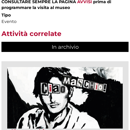
CONSULTARE SEMPRE LA PAGINA
AVVISI
prima di
programmare la visita al museo
Tipo
Evento
Attività correlate
In archivio