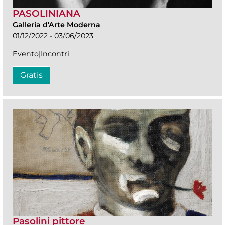
PASOLINIANA
Galleria d'Arte Moderna
01/12/2022 - 03/06/2023
Evento|Incontri
Gratis
Pasolini pittore