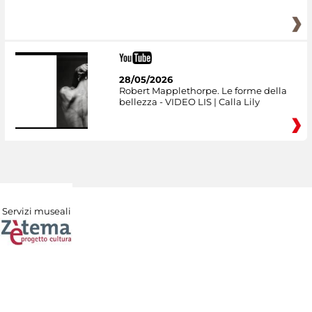
28/05/2026
Robert Mapplethorpe. Le forme della
bellezza - VIDEO LIS | Calla Lily
Servizi museali