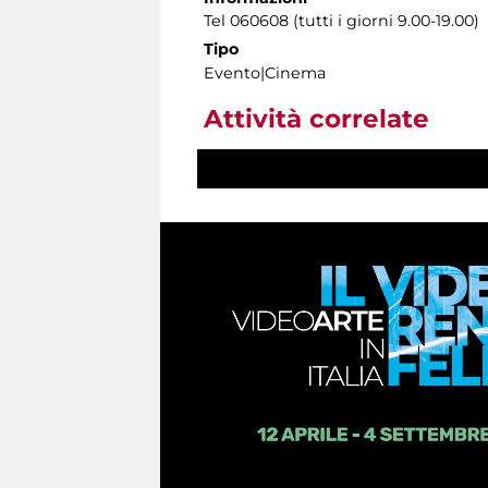
Tel 060608 (tutti i giorni 9.00-19.00)
Tipo
Evento|Cinema
Attività correlate