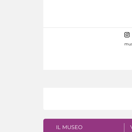
mus
IL MUSEO