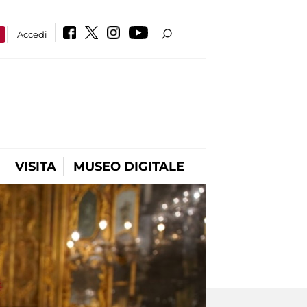
a
Accedi
VISITA
MUSEO DIGITALE