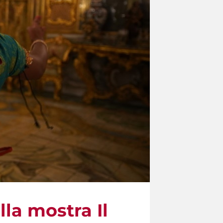
lla mostra Il