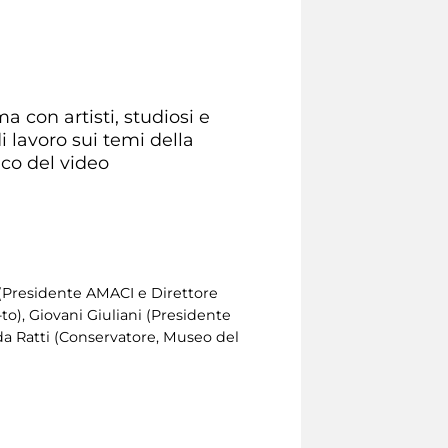
 con artisti, studiosi e
i lavoro sui temi della
ico del video
 (Presidente AMACI e Direttore
to), Giovani Giuliani (Presidente
a Ratti (Conservatore, Museo del