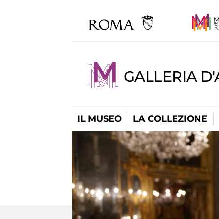
GALLERIA D
IL MUSEO
LA COLLEZIONE