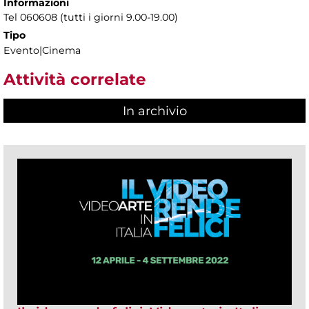
Informazioni
Tel 060608 (tutti i giorni 9.00-19.00)
Tipo
Evento|Cinema
Attività correlate
In archivio