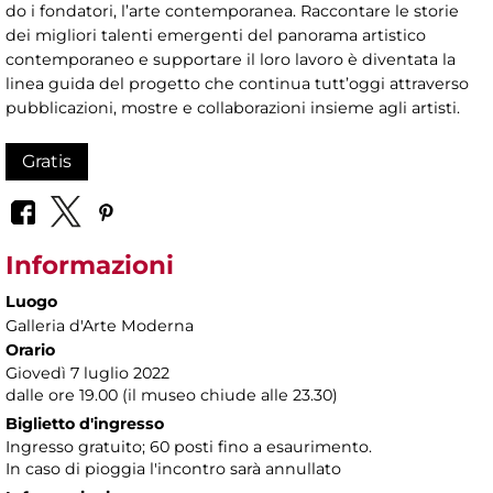
do i fondatori, l’arte contemporanea. Raccontare le storie
dei migliori talenti emergenti del panorama artistico
contemporaneo e supportare il loro lavoro è diventata la
linea guida del progetto che continua tutt’oggi attraverso
pubblicazioni, mostre e collaborazioni insieme agli artisti.
Gratis
Informazioni
Luogo
Galleria d'Arte Moderna
Orario
Giovedì 7 luglio 2022
dalle ore 19.00 (il museo chiude alle 23.30)
Biglietto d'ingresso
Ingresso gratuito; 60 posti fino a esaurimento.
In caso di pioggia l'incontro sarà annullato