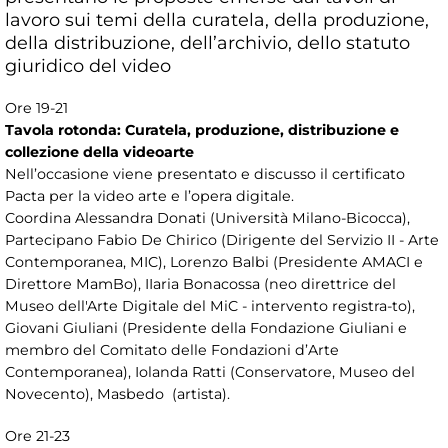
lavoro sui temi della curatela, della produzione,
della distribuzione, dell’archivio, dello statuto
giuridico del video
Ore 19-21
Tavola rotonda: Curatela, produzione, distribuzione e
collezione della videoarte
Nell’occasione viene presentato e discusso il certificato
Pacta per la video arte e l’opera digitale.
Coordina Alessandra Donati (Università Milano-Bicocca),
Partecipano Fabio De Chirico (Dirigente del Servizio II - Arte
Contemporanea, MIC), Lorenzo Balbi (Presidente AMACI e
Direttore MamBo), IIaria Bonacossa (neo direttrice del
Museo dell'Arte Digitale del MiC - intervento registra-to),
Giovani Giuliani (Presidente della Fondazione Giuliani e
membro del Comitato delle Fondazioni d’Arte
Contemporanea), Iolanda Ratti (Conservatore, Museo del
Novecento), Masbedo (artista).
Ore 21-23