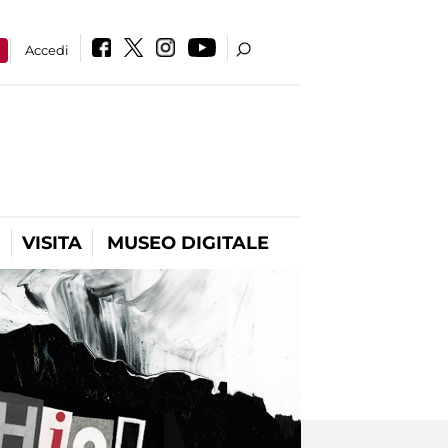
a
Accedi
VISITA
MUSEO DIGITALE