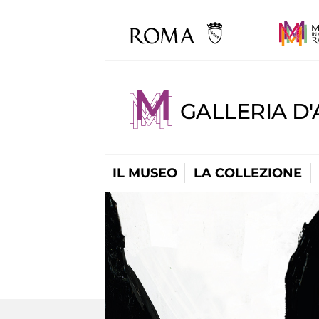
GALLERIA D
IL MUSEO
LA COLLEZIONE