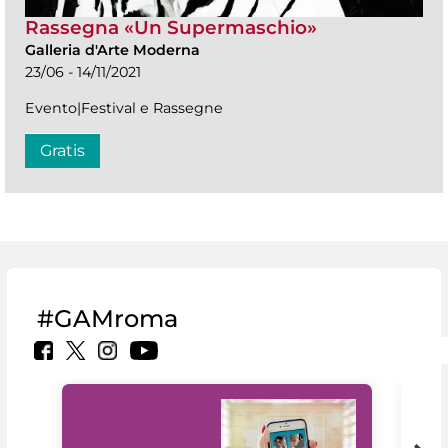
Rassegna «Un Supermaschio»
Galleria d'Arte Moderna
23/06 - 14/11/2021
Evento|Festival e Rassegne
Gratis
#GAMroma