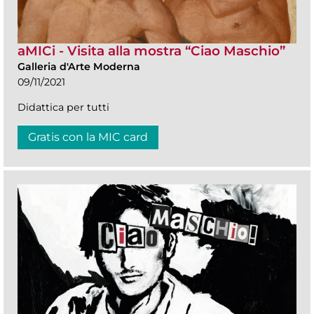
aMICi - Visita alla mostra “Ciao Maschio”
Galleria d'Arte Moderna
09/11/2021
Didattica per tutti
Gratis con la MIC card