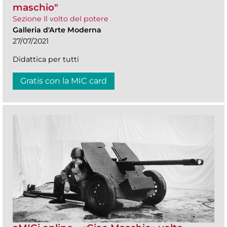
maschio"
Sezione Il volto del potere
Galleria d'Arte Moderna
27/07/2021
Didattica per tutti
Gratis con la MIC card