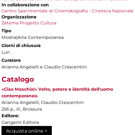
In collaborazione con
Centro Sperimentale di Cinematografia - Cineteca Nazionale
Organizzazione
Zètema Progetto Cultura
Tipo
Mostra|Arte Contemporanea
Giorni di chiusura
Lun
Curatore
Arianna Angelelli e Claudio Crescentini
Catalogo
«Ciao Maschio!» Volto, potere e identità dell'uomo
contemporaneo.
Arianna Angelelli, Claudio Crescentini
256 p., ill., Brossura
Editore:
Gangemi Editore
Acquista online >