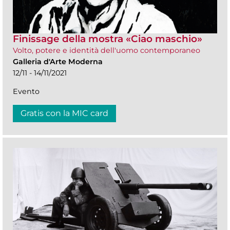
Finissage della mostra «Ciao maschio»
Volto, potere e identità dell'uomo contemporaneo
Galleria d'Arte Moderna
12/11 - 14/11/2021
Evento
Gratis con la MIC card