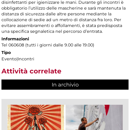
disinfettanti per igienizzare le mani. Durante gli incontri è
obbligatorio l’utilizzo delle mascherine e sarà mantenuta la
distanza di sicurezza dalle altre persone mediante la
collocazione di sedie ad un metro di distanza fra loro. Per
evitare assembramenti o affollamenti, è stata predisposta
una specifica segnaletica nel percorso d’entrata.
Informazioni
Tel 060608 (tutti i giorni dalle 9.00 alle 19.00)
Tipo
Evento|Incontri
Attività correlate
In archivio