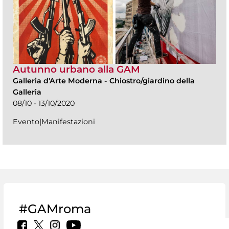
Autunno urbano alla GAM
Galleria d'Arte Moderna
-
Chiostro/giardino della
Galleria
08/10 - 13/10/2020
Evento|Manifestazioni
#GAMroma